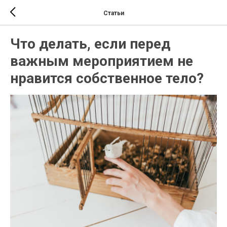
Статьи
Что делать, если перед
важным мероприятием не
нравится собственное тело?