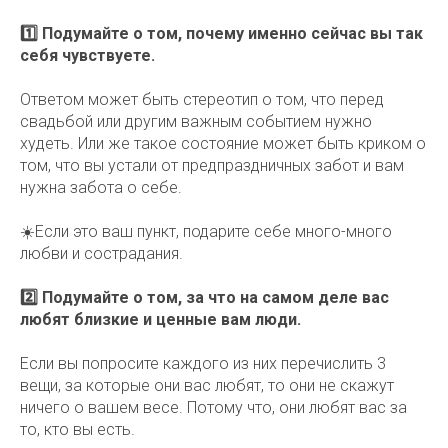
1️⃣ Подумайте о том, почему именно сейчас вы так
себя чувствуете.
Ответом может быть стереотип о том, что перед
свадьбой или другим важным событием нужно
худеть. Или же такое состояние может быть криком о
том, что вы устали от предпраздничных забот и вам
нужна забота о себе.
☀️Если это ваш пункт, подарите себе много-много
любви и сострадания.
2️⃣ Подумайте о том, за что на самом деле вас
любят близкие и ценные вам люди.
Если вы попросите каждого из них перечислить 3
вещи, за которые они вас любят, то они не скажут
ничего о вашем весе. Потому что, они любят вас за
то, кто вы есть.