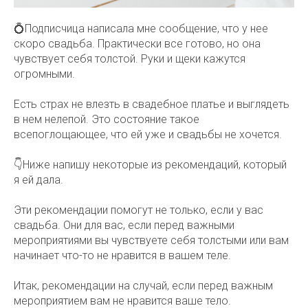
💍Подписчица написала мне сообщение, что у нее
скоро свадьба. Практически все готово, но она
чувствует себя толстой. Руки и щеки кажутся
огромными.
Есть страх не влезть в свадебное платье и выглядеть
в нем нелепой. Это состояние такое
всепоглощающее, что ей уже и свадьбы не хочется.
👇Ниже напишу некоторые из рекомендаций, который
я ей дала.
Эти рекомендации помогут не только, если у вас
свадьба. Они для вас, если перед важными
мероприятиями вы чувствуете себя толстыми или вам
начинает что-то не нравится в вашем теле.
Итак, рекомендации на случай, если перед важным
мероприятием вам не нравится ваше тело.