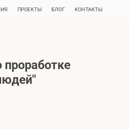
ПИЯ
ПРОЕКТЫ
БЛОГ
КОНТАКТЫ
о проработке
людей"