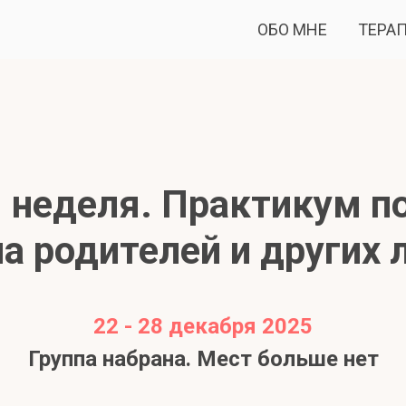
ОБО МНЕ
ТЕРА
 неделя. Практикум п
на родителей и других 
22 - 28 декабря 2025
Группа набрана. Мест больше нет